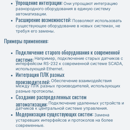
Упрощение интеграции:
Они упрощают интеграцию
разнородного оборудования в единую систему
автоматизации.
Расширение возможностей:
Позволяют использовать
существующее оборудование в новых системах, не
требуя его замены.
Примеры применения:
Подключение старого оборудования к современной
системе:
Например, подключение старых датчиков с
интерфейсом RS-232 к современной системе SCADA,
использующей Ethernet.
Интеграция ПЛК разных
производителей:
Обеспечение взаимодействия
между ПЛК разных производителей, использующих
разные протоколы.
Создание распределенных систем
автоматизации:
Подключение удаленных устройств и
датчиков к центральной системе управления.
Модернизация существующих систем:
Замена
устаревших интерфейсов и протоколов на более
современные.