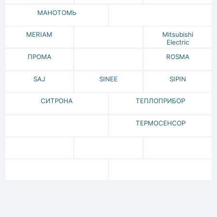
МАНОТОМЬ
MERIAM
Mitsubishi
Electric
ПРОМА
ROSMA
SAJ
SINEE
SIPIN
СИТРОНА
ТЕПЛОПРИБОР
ТЕРМОСЕНСОР