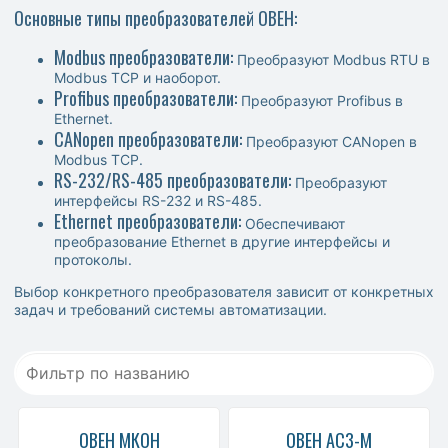
Основные типы преобразователей ОВЕН:
Modbus преобразователи:
Преобразуют Modbus RTU в
Modbus TCP и наоборот.
Profibus преобразователи:
Преобразуют Profibus в
Ethernet.
CANopen преобразователи:
Преобразуют CANopen в
Modbus TCP.
RS-232/RS-485 преобразователи:
Преобразуют
интерфейсы RS-232 и RS-485.
Ethernet преобразователи:
Обеспечивают
преобразование Ethernet в другие интерфейсы и
протоколы.
Выбор конкретного преобразователя зависит от конкретных
задач и требований системы автоматизации.
ОВЕН МКОН
ОВЕН АС3-М