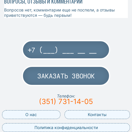
ВОПРОСЫ, ОТЗЫВЫ И КОММЕНТАРИИ
Вопросов нет, комментарии еще не поспели, а отзывы
приветствуются — будь первым!
ЗАКАЗАТЬ ЗВОНОК
Телефон:
(351) 731-14-05
О нас
Контакты
Политика конфиденциальности