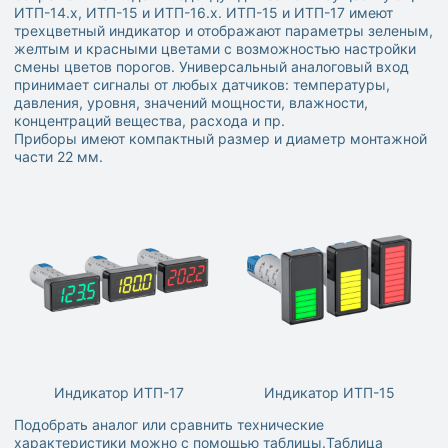
ИТП-14.х, ИТП-15 и ИТП-16.х. ИТП-15 и ИТП-17 имеют
трехцветный индикатор и отображают параметры зеленым,
желтым и красными цветами с возможностью настройки
смены цветов порогов. Универсальный аналоговый вход
принимает сигналы от любых датчиков: температуры,
давления, уровня, значений мощности, влажности,
концентраций вещества, расхода и пр.
Приборы имеют компактный размер и диаметр монтажной
части 22 мм.
Индикатор ИТП-17
Индикатор ИТП-15
Подобрать аналог или сравнить технические
характеристики можно с помощью таблицы.Таблица