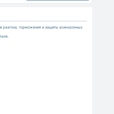
в разгона, торможения и защиты асинхронных
теля.