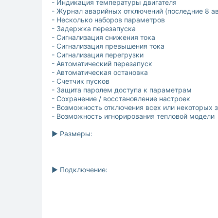
- Индикация температуры двигателя
- Журнал аварийных отключений (последние 8 а
- Несколько наборов параметров
- Задержка перезапуска
- Сигнализация снижения тока
- Сигнализация превышения тока
- Сигнализация перегрузки
- Автоматический перезапуск
- Автоматическая остановка
- Счетчик пусков
- Защита паролем доступа к параметрам
- Сохранение / восстановление настроек
- Возможность отключения всех или некоторых 
- Возможность игнорирования тепловой модели
► Размеры:
► Подключение: