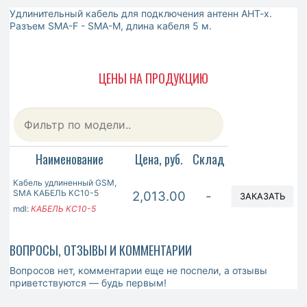
Удлинительный кабель для подключения антенн АНТ-х.
Разъем SMA-F - SMA-M, длина кабеля 5 м.
ЦЕНЫ НА ПРОДУКЦИЮ
Наименование
Цена, руб.
Склад
Кабель удлиненный GSM,
SMA КАБЕЛЬ КС10-5
2,013.00
-
ЗАКАЗАТЬ
mdl:
КАБЕЛЬ КС10-5
ВОПРОСЫ, ОТЗЫВЫ И КОММЕНТАРИИ
Вопросов нет, комментарии еще не поспели, а отзывы
приветствуются — будь первым!