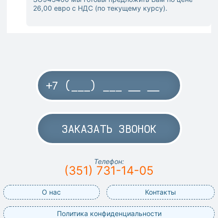
26,00 евро с НДС (по текущему курсу).
ЗАКАЗАТЬ ЗВОНОК
Телефон:
(351) 731-14-05
О нас
Контакты
Политика конфиденциальности