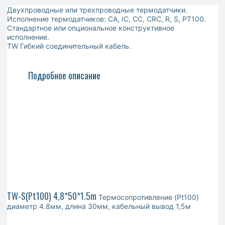
Двухпроводные или трехпроводные термодатчики.
Исполнение термодатчиков: CA, IC, CC, CRC, R, S, PT100.
Стандартное или опциональное конструктивное
исполнение.
TW Гибкий соединительный кабель.
Подробное описание
TW-S(Pt100) 4,8*50*1.5m
Термосопротивление (Pt100)
диаметр 4.8мм, длина 30мм, кабельный вывод 1,5м