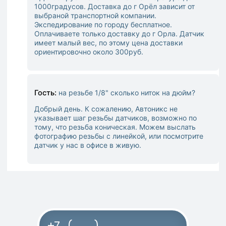
1000градусов. Доставка до г Орёл зависит от
выбраной транспортной компании.
Экспедирование по городу бесплатное.
Оплачиваете только доставку до г Орла. Датчик
имеет малый вес, по этому цена доставки
ориентировочно около 300руб.
Гость:
на резьбе 1/8" сколько ниток на дюйм?
Добрый день. К сожалению, Автоникс не
указывает шаг резьбы датчиков, возможно по
тому, что резьба коническая. Можем выслать
фотографию резьбы с линейкой, или посмотрите
датчик у нас в офисе в живую.