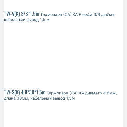
TW-V(K) 3/8*1.5m
Термопара (CA) ХА Резьба 3/8 дюйма,
кабельный вывод 1,5 м
TW-S(K) 4,8*30*1,5m
Термопара (CA) ХА диаметр 4.8мм,
длина 30мм, кабельный вывод 1,5м