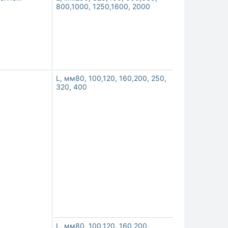
800,1000, 1250,1600, 2000
L, мм80, 100,120, 160,200, 250,
320, 400
L, мм80, 100,120, 160,200,