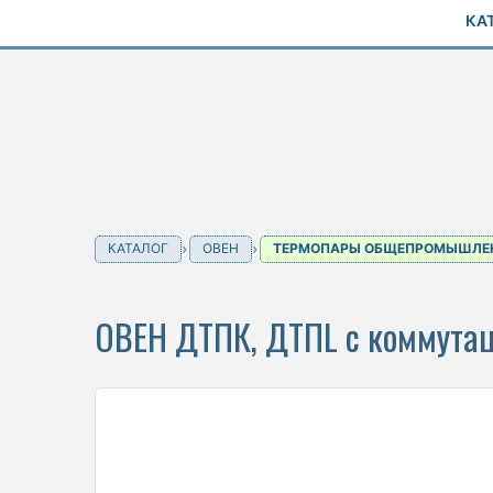
КА
КАТАЛОГ
ОВЕН
ТЕРМОПАРЫ ОБЩЕПРОМЫШЛЕ
ОВЕН ДТПК, ДТПL с коммута