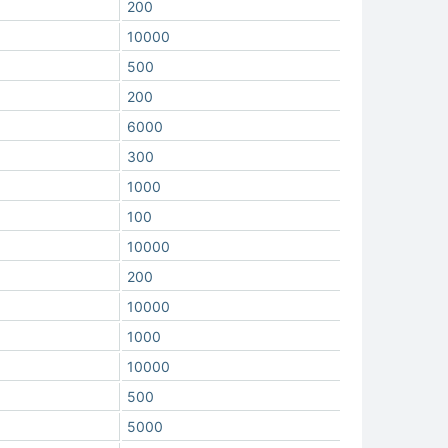
200
10000
500
200
6000
300
1000
100
10000
200
10000
1000
10000
500
5000