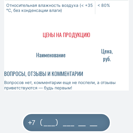
Относительная влажность воздуха (< +35
< 80%
°С, без конденсации влаги)
ЦЕНЫ НА ПРОДУКЦИЮ
Цена,
Наименование
руб.
ВОПРОСЫ, ОТЗЫВЫ И КОММЕНТАРИИ
Вопросов нет, комментарии еще не поспели, а отзывы
приветствуются — будь первым!