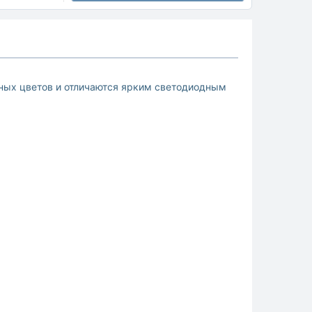
ных цветов и отличаются ярким светодиодным