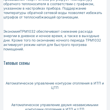
обратного теплоносителя в соответствии с графиком,
указанном в настройках прибора. Поддержание
температуры обратной сетевой воды позволяет избежать
штрафов от теплоснабжающей организации.
ЭкономияТРМ1032 обеспечивает снижение расхода
энергии в дневное и ночное время, а также в выходные
дни. Кроме того по окончанию ночного периода ТРМ1032
активирует режим натоп для быстрого прогрева
помещений.
Типовые схемы
Автоматическое управление контуром отопления в ИТП и
ЦТП
Автоматическое управление двумя независимыми
контурами отопления в ИТП и ЦТП