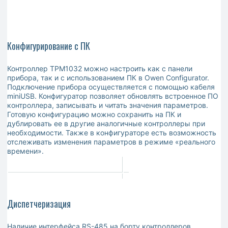
Конфигурирование с ПК
Контроллер ТРМ1032 можно настроить как с панели
прибора, так и с использованием ПК в Owen Configurator.
Подключение прибора осуществляется с помощью кабеля
miniUSB. Конфигуратор позволяет обновлять встроенное ПО
контроллера, записывать и читать значения параметров.
Готовую конфигурацию можно сохранить на ПК и
дублировать ее в другие аналогичные контроллеры при
необходимости. Также в конфигураторе есть возможность
отслеживать изменения параметров в режиме «реального
времени».
Диспетчеризация
Наличие интерфейса RS-485 на борту контроллеров,