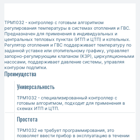
ТРМ1032 - контроллер с готовым алгоритмом
регулирования температуры в системах отопления и ГВС.
Предназначен для применения в индивидуальных и
центральных тепловых пунктах (ИТП и ЦТП) и котельных.
Регулятор отопления и ГВС поддерживает температуру по
заданной уставке или отопительному графику, управляет
запорно-регулирующим клапаном (КЗР), циркуляционными
насосами, поддерживает давление системы, управляя
контуром подпитки.
Преимущества
Универсальность
ТРМ1032 - специализированный контроллер с
готовым алгоритмом, подходит для применения в
схемах ИТП и ЦТП.
Простота
ТРМ1032 не требует программирования, это
позволяет ввести прибор в эксплуатацию в течении