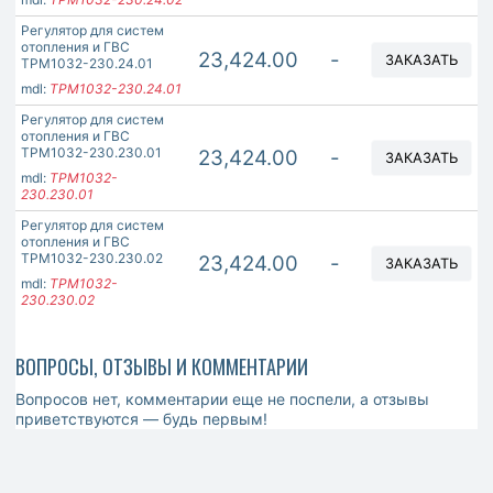
Регулятор для систем
отопления и ГВС
23,424.00
-
ЗАКАЗАТЬ
ТРМ1032-230.24.01
mdl:
ТРМ1032-230.24.01
Регулятор для систем
отопления и ГВС
ТРМ1032-230.230.01
23,424.00
-
ЗАКАЗАТЬ
mdl:
ТРМ1032-
230.230.01
Регулятор для систем
отопления и ГВС
ТРМ1032-230.230.02
23,424.00
-
ЗАКАЗАТЬ
mdl:
ТРМ1032-
230.230.02
ВОПРОСЫ, ОТЗЫВЫ И КОММЕНТАРИИ
Вопросов нет, комментарии еще не поспели, а отзывы
приветствуются — будь первым!