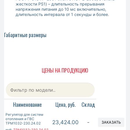
жесткости PS1) – длительность прерывания
напряжения питания до 10 мс включительно,
длительность интервала от 1 секунды и более.
Габаритные размеры
ЦЕНЫ НА ПРОДУКЦИЮ
Наименование
Цена, руб.
Склад
Регулятор для систем
отопления и ГВС
23,424.00
-
ЗАКАЗАТЬ
ТРМ1032-230.24.02
mdl:
ТРМ1032-230.24.02