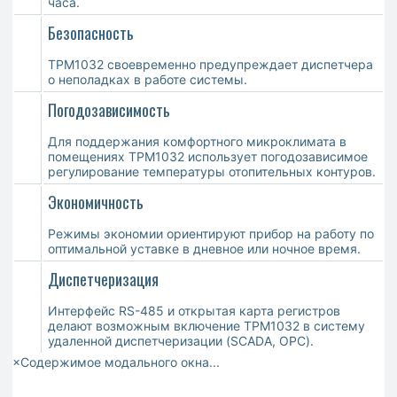
часа.
Безопасность
ТРМ1032 своевременно предупреждает диспетчера
о неполадках в работе системы.
Погодозависимость
Для поддержания комфортного микроклимата в
помещениях ТРМ1032 использует погодозависимое
регулирование температуры отопительных контуров.
Экономичность
Режимы экономии ориентируют прибор на работу по
оптимальной уставке в дневное или ночное время.
Диспетчеризация
Интерфейс RS-485 и открытая карта регистров
делают возможным включение ТРМ1032 в систему
удаленной диспетчеризации (SCADA, OPC).
×Содержимое модального окна...