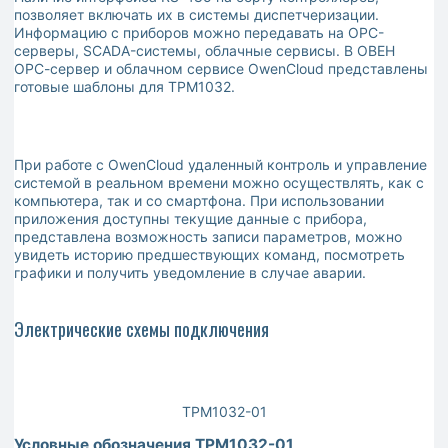
позволяет включать их в системы диспетчеризации.
Информацию с приборов можно передавать на ОРС-
серверы, SCADA-системы, облачные сервисы. В ОВЕН
ОРС-сервер и облачном сервисе OwenСloud представлены
готовые шаблоны для ТРМ1032.
При работе с OwenСloud удаленный контроль и управление
системой в реальном времени можно осуществлять, как с
компьютера, так и со смартфона. При использовании
приложения доступны текущие данные с прибора,
представлена возможность записи параметров, можно
увидеть историю предшествующих команд, посмотреть
графики и получить уведомление в случае аварии.
Электрические схемы подключения
ТРМ1032-01
Условные обозначения ТРМ1032-01