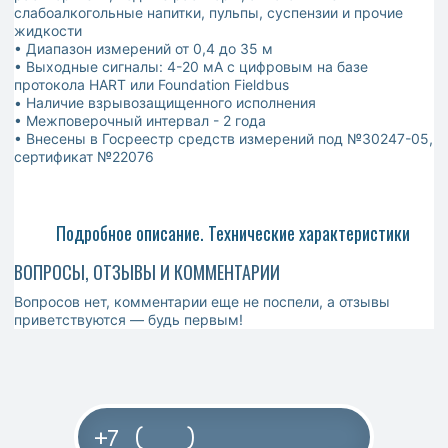
слабоалкогольные напитки, пульпы, суспензии и прочие
жидкости
• Диапазон измерений от 0,4 до 35 м
• Выходные сигналы: 4-20 мА с цифровым на базе
протокола HART или Foundation Fieldbus
• Наличие взрывозащищенного исполнения
• Межповерочный интервал - 2 года
• Внесены в Госреестр средств измерений под №30247-05,
сертификат №22076
Подробное описание. Технические характеристики
ВОПРОСЫ, ОТЗЫВЫ И КОММЕНТАРИИ
Вопросов нет, комментарии еще не поспели, а отзывы
приветствуются — будь первым!