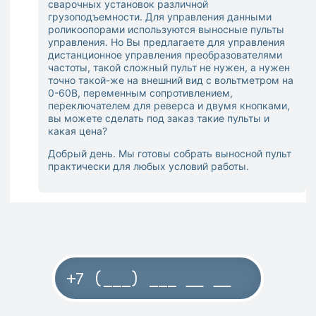
сварочных установок различной
грузоподъемности. Для управления данными
роликоопорами используются выносные пульты
управления. Но Вы предлагаете для управления
дистанционное управления преобразователями
частоты, такой сложный пульт не нужен, а нужен
точно такой-же на внешний вид с вольтметром на
0-60В, переменным сопротивлением,
переключателем для реверса и двумя кнопками,
вы можете сделать под заказ такие пульты и
какая цена?
Добрый день. Мы готовы собрать выносной пульт
практически для любых условий работы.