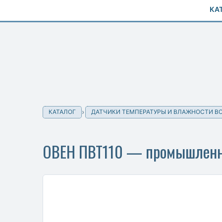
КА
КАТАЛОГ
ДАТЧИКИ ТЕМПЕРАТУРЫ И ВЛАЖНОСТИ В
ОВЕН ПВТ110 — промышленный