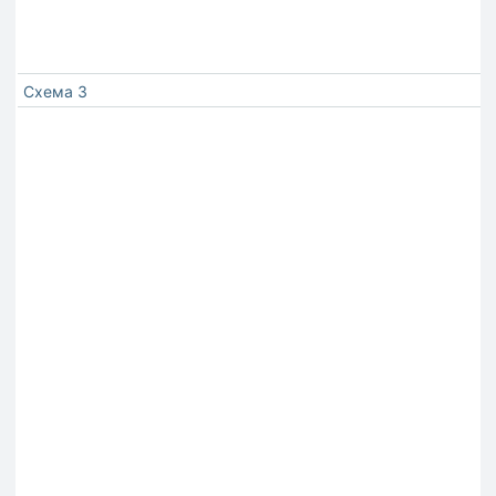
Схема 3