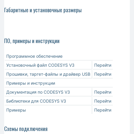
Габаритные и установочные размеры
ПО, примеры и инструкции
Программное обеспечение
Установочный файл CODESYS V3
Перейти
Прошивки, таргет-файлы и драйвер USB
Перейти
Примеры и инструкции
Документация по CODESYS V3
Перейти
Библиотеки для CODESYS V3
Перейти
Примеры
Перейти
Схемы подключения