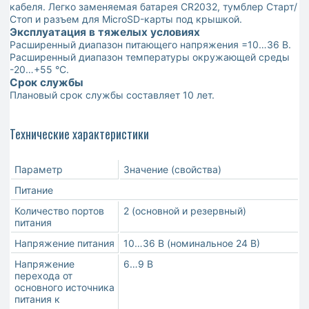
кабеля. Легко заменяемая батарея CR2032, тумблер Старт/
Стоп и разъем для MicroSD-карты под крышкой.
Эксплуатация в тяжелых условиях
Расширенный диапазон питающего напряжения =10…36 В.
Расширенный диапазон температуры окружающей среды
-20…+55 °С.
Срок службы
Плановый срок службы составляет 10 лет.
Технические характеристики
Параметр
Значение (свойства)
Питание
Количество портов
2 (основной и резервный)
питания
Напряжение питания
10…36 В (номинальное 24 В)
Напряжение
6…9 В
перехода от
основного источника
питания к