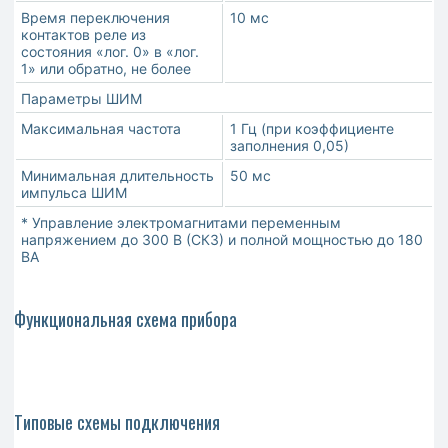
Время переключения
10 мс
контактов реле из
состояния «лог. 0» в «лог.
1» или обратно, не более
Параметры ШИМ
Максимальная частота
1 Гц (при коэффициенте
заполнения 0,05)
Минимальная длительность
50 мс
импульса ШИМ
* Управление электромагнитами переменным
напряжением до 300 В (СКЗ) и полной мощностью до 180
ВА
Функциональная схема прибора
Типовые схемы подключения