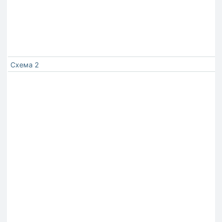
Схема 2