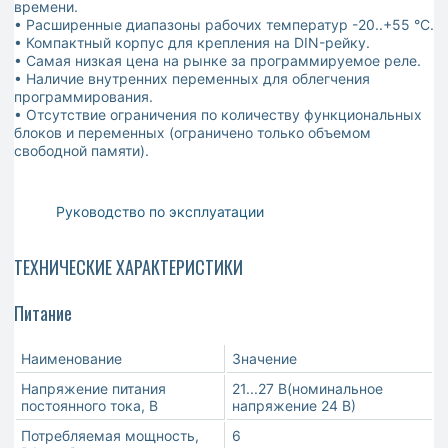
времени.
• Расширенные диапазоны рабочих температур -20..+55 °С.
• Компактный корпус для крепления на DIN-рейку.
• Самая низкая цена на рынке за программируемое реле.
• Наличие внутренних переменных для облегчения
программирования.
• Отсутствие ограничения по количеству функциональных
блоков и переменных (ограничено только объемом
свободной памяти).
Руководство по эксплуатации
ТЕХНИЧЕСКИЕ ХАРАКТЕРИСТИКИ
Питание
Наименование
Значение
Напряжение питания
21...27 В(номинальное
постоянного тока, В
напряжение 24 В)
Потребляемая мощность,
6