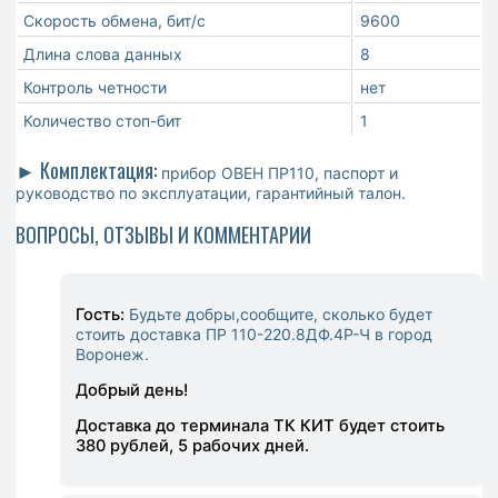
Скорость обмена, бит/с
9600
Длина слова данных
8
Контроль четности
нет
Количество стоп-бит
1
► Комплектация:
прибор ОВЕН ПР110, паспорт и
руководство по эксплуатации, гарантийный талон.
ВОПРОСЫ, ОТЗЫВЫ И КОММЕНТАРИИ
Гость:
Будьте добры,сообщите, сколько будет
стоить доставка ПР 110-220.8ДФ.4Р-Ч в город
Воронеж.
Добрый день!
Доставка до терминала ТК КИТ будет стоить
380 рублей, 5 рабочих дней.