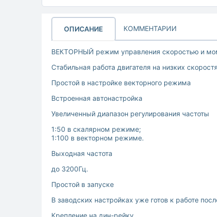
КОММЕНТАРИИ
ОПИСАНИЕ
ВЕКТОРНЫЙ режим управления скоростью и мо
Стабильная работа двигателя на низких скорост
Простой в настройке векторного режима
Встроенная автонастройка
Увеличенный диапазон регулирования частоты
1:50 в скалярном режиме;
1:100 в векторном режиме.
Выходная частота
до 3200Гц.
Простой в запуске
В заводских настройках уже готов к работе пос
Крепление на дин-рейку