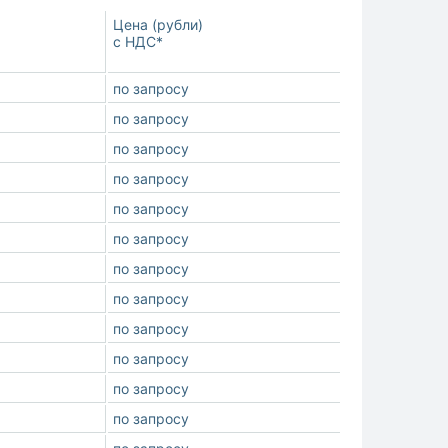
Цена (рубли)
с НДС*
по запросу
по запросу
по запросу
по запросу
по запросу
по запросу
по запросу
по запросу
по запросу
по запросу
по запросу
по запросу