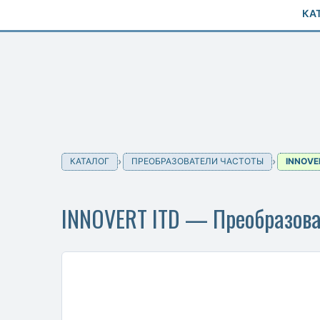
КА
КАТАЛОГ
ПРЕОБРАЗОВАТЕЛИ ЧАСТОТЫ
INNOVE
INNOVERT ITD — Преобразова