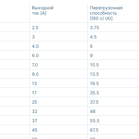
Выходной
Перегрузочная
ток [A]
способность
[(60 с) (A)]
2.5
3.75
3
4.5
4.0
6
6.0
9
7.0
10.5
9.0
13.5
13
19.5
17
25.5
25
37.5
32
48
37
55.5
45
67.5