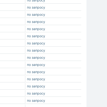
по запросу
по запросу
по запросу
по запросу
по запросу
по запросу
по запросу
по запросу
по запросу
по запросу
по запросу
по запросу
по запросу
по запросу
по запросу