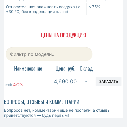
Относительная влажность воздуха (<
< 75%
+30 °С, без конденсации влаги)
ЦЕНЫ НА ПРОДУКЦИЮ
Наименование
Цена, руб.
Склад
.
4,690.00
-
ЗАКАЗАТЬ
mdl:
СК201
ВОПРОСЫ, ОТЗЫВЫ И КОММЕНТАРИИ
Вопросов нет, комментарии еще не поспели, а отзывы
приветствуются — будь первым!