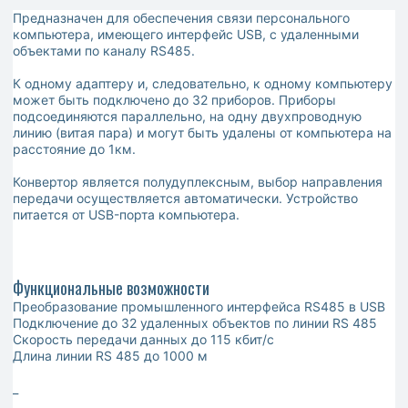
Предназначен для обеспечения связи персонального
компьютера, имеющего интерфейс USB, с удаленными
объектами по каналу RS485.
К одному адаптеру и, следовательно, к одному компьютеру
может быть подключено до 32 приборов. Приборы
подсоединяются параллельно, на одну двухпроводную
линию (витая пара) и могут быть удалены от компьютера на
расстояние до 1км.
Конвертор является полудуплексным, выбор направления
передачи осуществляется автоматически. Устройство
питается от USB-порта компьютера.
Функциональные возможности
Преобразование промышленного интерфейса RS485 в USB
Подключение до 32 удаленных объектов по линии RS 485
Скорость передачи данных до 115 кбит/с
Длина линии RS 485 до 1000 м
_