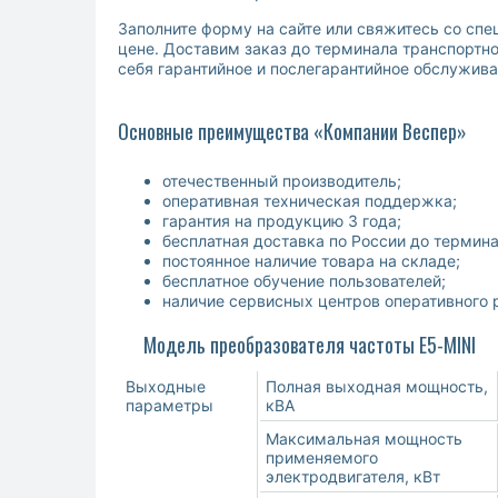
Заполните форму на сайте или свяжитесь со сп
цене. Доставим заказ до терминала транспортн
себя гарантийное и послегарантийное обслужива
Основные преимущества «Компании Веспер»
отечественный производитель;
оперативная техническая поддержка;
гарантия на продукцию 3 года;
бесплатная доставка по России до термин
постоянное наличие товара на складе;
бесплатное обучение пользователей;
наличие сервисных центров оперативного 
Модель преобразователя частоты E5-MINI
Выходные
Полная выходная мощность,
параметры
кВА
Максимальная мощность
применяемого
электродвигателя, кВт