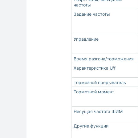
частоты
Задание частоты
Управление
Время разгона/торможения
Характеристика U/f
Тормозной прерыватель
Тормозной момент
Несущая частота ШИМ
Другие функции