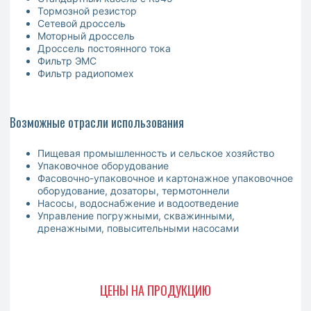
Тормозной резистор
Сетевой дроссель
Моторный дроссель
Дроссель постоянного тока
Фильтр ЭМС
Фильтр радиопомех
Возможные отрасли использования
Пищевая промышленность и сельское хозяйство
Упаковочное оборудование
Фасовочно-упаковочное и картонажное упаковочное
оборудование, дозаторы, термотоннели
Насосы, водоснабжение и водоотведение
Управление погружными, скважинными,
дренажными, повысительными насосами
ЦЕНЫ НА ПРОДУКЦИЮ