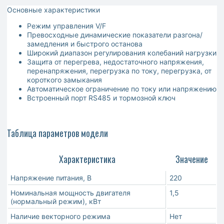
Основные характеристики
Режим управления V/F
Превосходные динамические показатели разгона/
замедления и быстрого останова
Широкий диапазон регулирования колебаний нагрузки
Защита от перегрева, недостаточного напряжения,
перенапряжения, перегрузка по току, перегрузка, от
короткого замыкания
Автоматическое ограничение по току или напряжению
Встроенный порт RS485 и тормозной ключ
Таблица параметров модели
Характеристика
Значение
Напряжение питания, В
220
Номинальная мощность двигателя
1,5
(нормальный режим), кВт
Наличие векторного режима
Нет