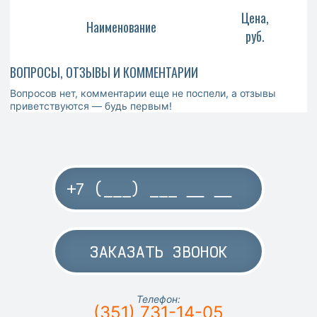
Цена,
Наименование
руб.
ВОПРОСЫ, ОТЗЫВЫ И КОММЕНТАРИИ
Вопросов нет, комментарии еще не поспели, а отзывы
приветствуются — будь первым!
ЗАКАЗАТЬ ЗВОНОК
Телефон:
(351) 731-14-05