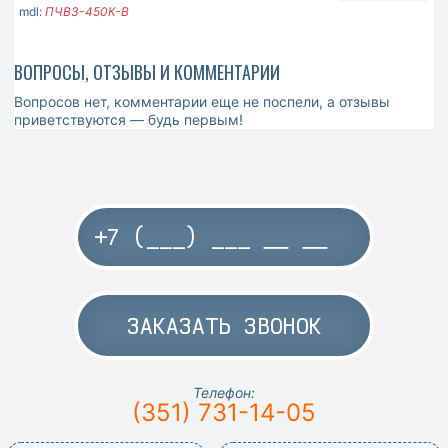
mdl:
ПЧВ3-450К-В
ВОПРОСЫ, ОТЗЫВЫ И КОММЕНТАРИИ
Вопросов нет, комментарии еще не поспели, а отзывы
приветствуются — будь первым!
ЗАКАЗАТЬ ЗВОНОК
Телефон:
(351) 731-14-05