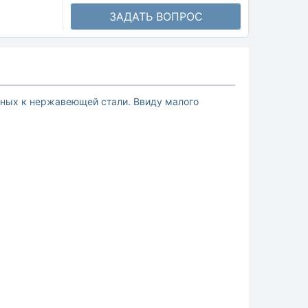
ЗАДАТЬ ВОПРОС
вных к нержавеющей стали. Ввиду малого