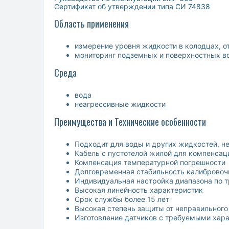
Сертификат об утверждении типа СИ 74838
Область применения
измерение уровня жидкости в колодцах, 
мониторинг подземных и поверхностных в
Среда
вода
неагрессивные жидкости
Преимущества и Технические особенности
Подходит для воды и других жидкостей, н
Кабель с пустотелой жилой для компенсац
Компенсация температурной погрешности
Долговременная стабильность калибровоч
Индивидуальная настройка диапазона по т
Высокая линейность характеристик
Срок службы более 15 лет
Высокая степень защиты от неправильного
Изготовление датчиков с требуемыми хара