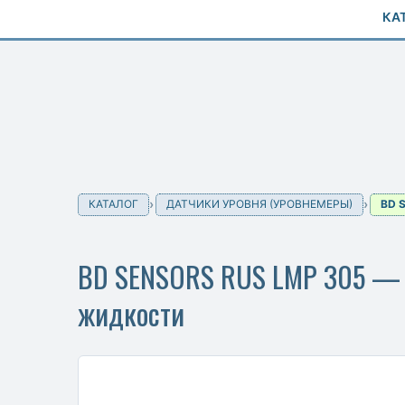
КА
КАТАЛОГ
ДАТЧИКИ УРОВНЯ (УРОВНЕМЕРЫ)
BD 
BD SENSORS RUS LMP 305 — П
жидкости