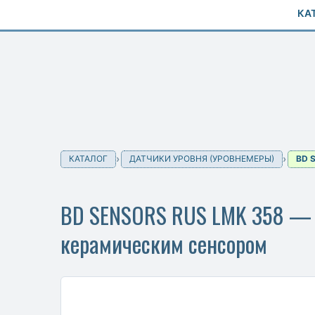
КА
КАТАЛОГ
ДАТЧИКИ УРОВНЯ (УРОВНЕМЕРЫ)
BD 
BD SENSORS RUS LMK 358 — П
керамическим сенсором