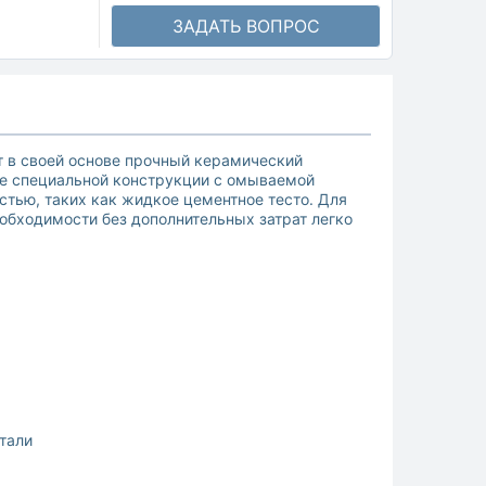
ЗАДАТЬ ВОПРОС
т в своей основе прочный керамический
ие специальной конструкции с омываемой
стью, таких как жидкое цементное тесто. Для
обходимости без дополнительных затрат легко
стали