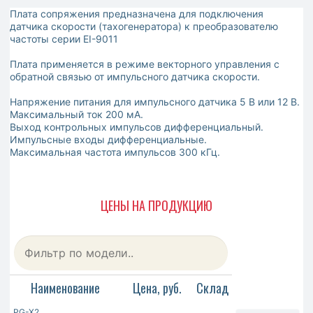
Плата сопряжения предназначена для подключения
датчика скорости (тахогенератора) к преобразователю
частоты серии EI-9011
Плата применяется в режиме векторного управления с
обратной связью от импульсного датчика скорости.
Напряжение питания для импульсного датчика 5 В или 12 В.
Максимальный ток 200 мА.
Выход контрольных импульсов дифференциальный.
Импульсные входы дифференциальные.
Максимальная частота импульсов 300 кГц.
ЦЕНЫ НА ПРОДУКЦИЮ
Наименование
Цена, руб.
Склад
PG-X2