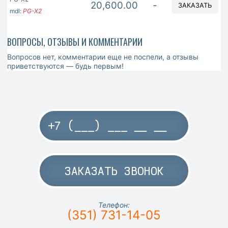
20,600.00
-
ЗАКАЗАТЬ
mdl:
PG-X2
ВОПРОСЫ, ОТЗЫВЫ И КОММЕНТАРИИ
Вопросов нет, комментарии еще не поспели, а отзывы
приветствуются — будь первым!
ЗАКАЗАТЬ ЗВОНОК
Телефон:
(351) 731-14-05