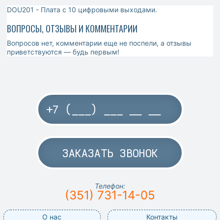
DOU201 - Плата с 10 цифровыми выходами.
ВОПРОСЫ, ОТЗЫВЫ И КОММЕНТАРИИ
Вопросов нет, комментарии еще не поспели, а отзывы
приветствуются — будь первым!
ЗАКАЗАТЬ ЗВОНОК
Телефон:
(351) 731-14-05
О нас
Контакты