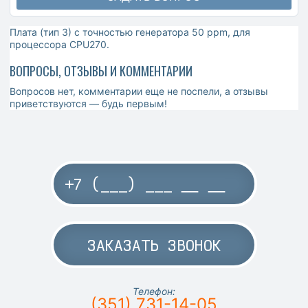
Плата (тип 3) с точностью генератора 50 ppm, для
процессора CPU270.
ВОПРОСЫ, ОТЗЫВЫ И КОММЕНТАРИИ
Вопросов нет, комментарии еще не поспели, а отзывы
приветствуются — будь первым!
ЗАКАЗАТЬ ЗВОНОК
Телефон:
(351) 731-14-05