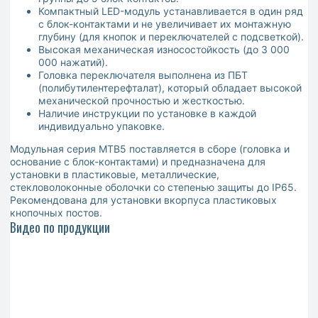
Компактный LED-модуль устанавливается в один ряд
с блок-контактами и не увеличивает их монтажную
глубину (для кнопок и переключателей с подсветкой).
Высокая механическая износостойкость (до 3 000
000 нажатий).
Головка переключателя выполнена из ПБТ
(полибутилентерефталат), который обладает высокой
механической прочностью и жесткостью.
Наличие инструкции по установке в каждой
индивидуально упаковке.
Модульная серия MTB5 поставляется в сборе (головка и
основание с блок-контактами) и предназначена для
установки в пластиковые, металлические,
стекловолоконные оболочки со степенью защиты до IP65.
Рекомендована для установки вкорпуса пластиковых
кнопочных постов.
Видео по продукции