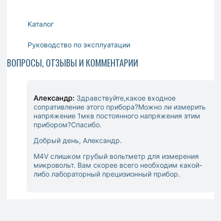
Каталог
Руководство по эксплуатации
ВОПРОСЫ, ОТЗЫВЫ И КОММЕНТАРИИ
Александр:
Здравствуйте,какое входное
сопративление этого прибора?Можно ли измерить
напряжение 1мкв постоянного напряжения этим
прибором?Спасибо.
Добрый день, Александр.
M4V слишком грубый вольтметр для измерения
микровольт. Вам скорее всего необходим какой-
либо лабораторный прецизионный прибор.