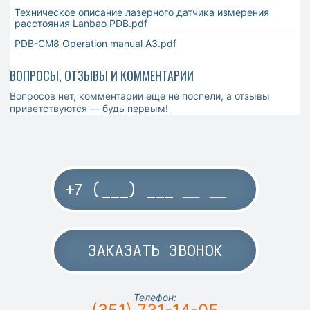
Техническое описание лазерного датчика измерения
расстояния Lanbao PDB.pdf
PDB-CM8 Operation manual A3.pdf
ВОПРОСЫ, ОТЗЫВЫ И КОММЕНТАРИИ
Вопросов нет, комментарии еще не поспели, а отзывы
приветствуются — будь первым!
ЗАКАЗАТЬ ЗВОНОК
Телефон: