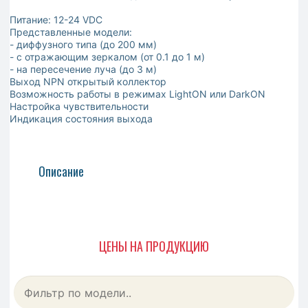
Питание: 12-24 VDC
Представленные модели:
- диффузного типа (до 200 мм)
- с отражающим зеркалом (от 0.1 до 1 м)
- на пересечение луча (до 3 м)
Выход NPN открытый коллектор
Возможность работы в режимах LightON или DarkON
Настройка чувствительности
Индикация состояния выхода
Описание
ЦЕНЫ НА ПРОДУКЦИЮ