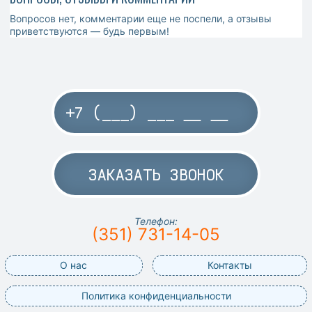
Вопросов нет, комментарии еще не поспели, а отзывы
приветствуются — будь первым!
ЗАКАЗАТЬ ЗВОНОК
Телефон:
(351) 731-14-05
О нас
Контакты
Политика конфиденциальности