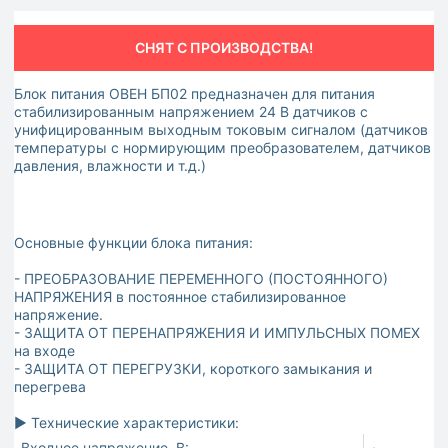
СНЯТ С ПРОИЗВОДСТВА!
Блок питания ОВЕН БП02 предназначен для питания
стабилизированным напряжением 24 В датчиков с
унифицированным выходным токовым сигналом (датчиков
температуры с нормирующим преобразователем, датчиков
давления, влажности и т.д.)
Основные функции блока питания:
- ПРЕОБРАЗОВАНИЕ ПЕРЕМЕННОГО (ПОСТОЯННОГО)
НАПРЯЖЕНИЯ в постоянное стабилизированное
напряжение.
- ЗАЩИТА ОТ ПЕРЕНАПРЯЖЕНИЯ И ИМПУЛЬСНЫХ ПОМЕХ
на входе
- ЗАЩИТА ОТ ПЕРЕГРУЗКИ, короткого замыкания и
перегрева
► Технические характеристики:
Входное напряжение, В:
~