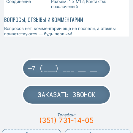
Соединение
Разъем: 1 x M12; Контакты:
позолоченый
ВОПРОСЫ, ОТЗЫВЫ И КОММЕНТАРИИ
Вопросов нет, комментарии еще не поспели, а отзывы
приветствуются — будь первым!
ЗАКАЗАТЬ ЗВОНОК
Телефон:
(351) 731-14-05