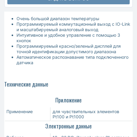
Очень большой диапазон температуры
Программируемый коммутационный выход с IO-Link
и масштабируемый аналоговый выход
Интуитивное и удобное управление с помощью 3
кнопок
Программируемый красно/зеленый дисплей для
точной идентификации допустимого диапазона
Автоматическое распознавание типа подключенного
датчика
Технические данные
Приложение
Применение
для чувствительных элементов
Pt100 и Pt1000
Электронные данные