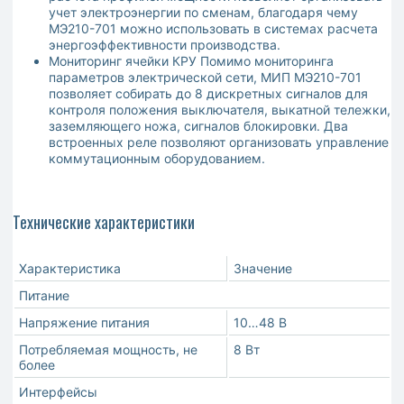
учет электроэнергии по сменам, благодаря чему
МЭ210-701 можно использовать в системах расчета
энергоэффективности производства.
Мониторинг ячейки КРУ Помимо мониторинга
параметров электрической сети, МИП МЭ210-701
позволяет собирать до 8 дискретных сигналов для
контроля положения выключателя, выкатной тележки,
заземляющего ножа, сигналов блокировки. Два
встроенных реле позволяют организовать управление
коммутационным оборудованием.
Технические характеристики
Характеристика
Значение
Питание
Напряжение питания
10…48 В
Потребляемая мощность, не
8 Вт
более
Интерфейсы