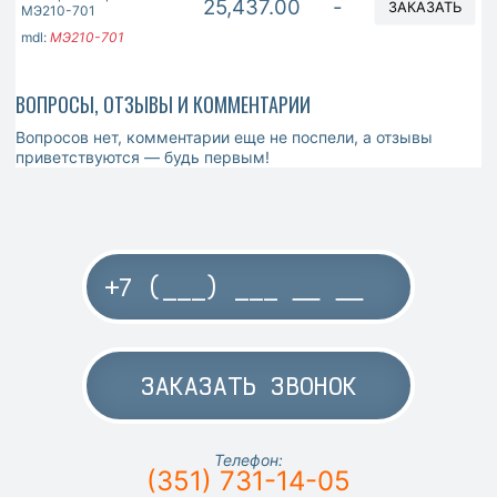
25,437.00
-
ЗАКАЗАТЬ
МЭ210-701
mdl:
МЭ210-701
ВОПРОСЫ, ОТЗЫВЫ И КОММЕНТАРИИ
Вопросов нет, комментарии еще не поспели, а отзывы
приветствуются — будь первым!
ЗАКАЗАТЬ ЗВОНОК
Телефон:
(351) 731-14-05