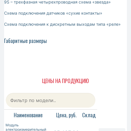
9S – трехфазная четырехпроводная схема «звезда»
Схема подключения датчиков «сухие контакты»
Схема подключения к дискретным выходам типа «реле»
Габаритные размеры
ЦЕНЫ НА ПРОДУКЦИЮ
Наименование
Цена, руб.
Склад
Модуль
электроизмерительный