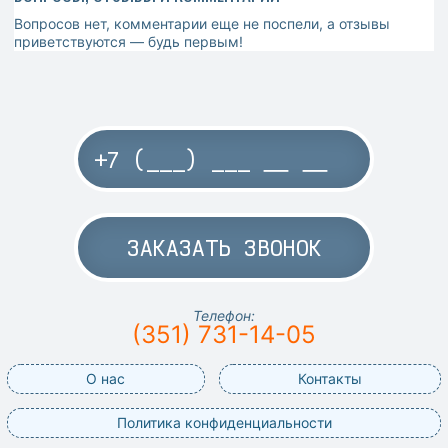
Вопросов нет, комментарии еще не поспели, а отзывы
приветствуются — будь первым!
ЗАКАЗАТЬ ЗВОНОК
Телефон:
(351) 731-14-05
О нас
Контакты
Политика конфиденциальности