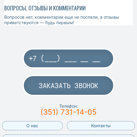
ВОПРОСЫ, ОТЗЫВЫ И КОММЕНТАРИИ
Вопросов нет, комментарии еще не поспели, а отзывы
приветствуются — будь первым!
ЗАКАЗАТЬ ЗВОНОК
Телефон:
(351) 731-14-05
О нас
Контакты