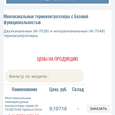
Многоканальные термоконтроллеры с базовой
функциональностью
Двухканальные (AI-7028) и четырехканальные (AI-7048)
термоконтроллеры.
ЦЕНЫ НА ПРОДУКЦИЮ
Наименование
Цена, руб.
Склад
Многоканальные
температурные
контроллеры серии AI-
9,197.18
-
ЗАКАЗАТЬ
7028/7048 Optimus Drive