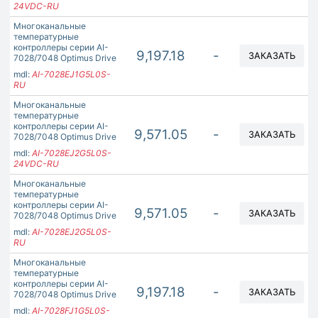
24VDC-RU
Многоканальные
температурные
контроллеры серии AI-
9,197.18
-
ЗАКАЗАТЬ
7028/7048 Optimus Drive
mdl:
AI-7028EJ1G5L0S-
RU
Многоканальные
температурные
контроллеры серии AI-
9,571.05
-
ЗАКАЗАТЬ
7028/7048 Optimus Drive
mdl:
AI-7028EJ2G5L0S-
24VDC-RU
Многоканальные
температурные
контроллеры серии AI-
9,571.05
-
ЗАКАЗАТЬ
7028/7048 Optimus Drive
mdl:
AI-7028EJ2G5L0S-
RU
Многоканальные
температурные
контроллеры серии AI-
9,197.18
-
ЗАКАЗАТЬ
7028/7048 Optimus Drive
mdl:
AI-7028FJ1G5L0S-