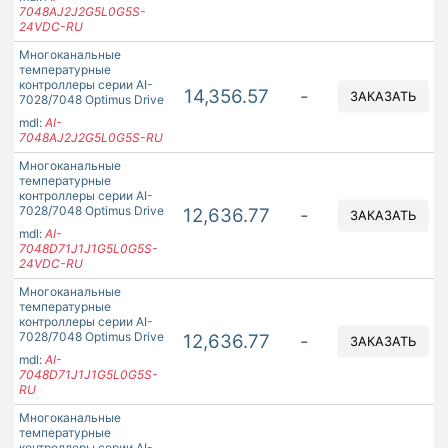
7048AJ2J2G5L0G5S-
24VDC-RU
Многоканальные
температурные
контроллеры серии AI-
14,356.57
-
ЗАКАЗАТЬ
7028/7048 Optimus Drive
mdl:
AI-
7048AJ2J2G5L0G5S-RU
Многоканальные
температурные
контроллеры серии AI-
7028/7048 Optimus Drive
12,636.77
-
ЗАКАЗАТЬ
mdl:
AI-
7048D71J1J1G5L0G5S-
24VDC-RU
Многоканальные
температурные
контроллеры серии AI-
7028/7048 Optimus Drive
12,636.77
-
ЗАКАЗАТЬ
mdl:
AI-
7048D71J1J1G5L0G5S-
RU
Многоканальные
температурные
контроллеры серии AI-