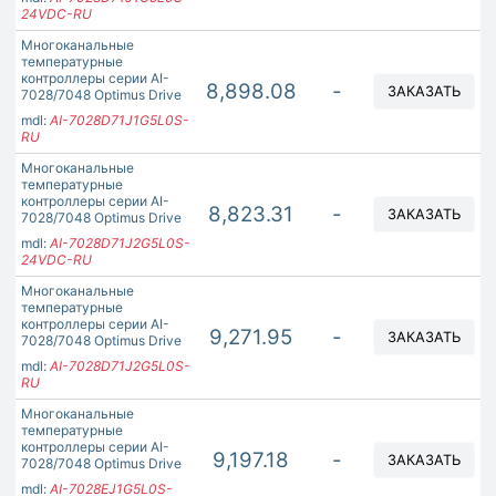
24VDC-RU
Многоканальные
температурные
контроллеры серии AI-
8,898.08
-
ЗАКАЗАТЬ
7028/7048 Optimus Drive
mdl:
AI-7028D71J1G5L0S-
RU
Многоканальные
температурные
контроллеры серии AI-
8,823.31
-
ЗАКАЗАТЬ
7028/7048 Optimus Drive
mdl:
AI-7028D71J2G5L0S-
24VDC-RU
Многоканальные
температурные
контроллеры серии AI-
9,271.95
-
ЗАКАЗАТЬ
7028/7048 Optimus Drive
mdl:
AI-7028D71J2G5L0S-
RU
Многоканальные
температурные
контроллеры серии AI-
9,197.18
-
ЗАКАЗАТЬ
7028/7048 Optimus Drive
mdl:
AI-7028EJ1G5L0S-