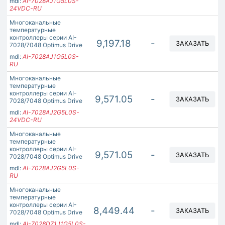
mdl:
AI-7028AJ1G5L0S-
24VDC-RU
Многоканальные
температурные
контроллеры серии AI-
9,197.18
-
ЗАКАЗАТЬ
7028/7048 Optimus Drive
mdl:
AI-7028AJ1G5L0S-
RU
Многоканальные
температурные
контроллеры серии AI-
9,571.05
-
ЗАКАЗАТЬ
7028/7048 Optimus Drive
mdl:
AI-7028AJ2G5L0S-
24VDC-RU
Многоканальные
температурные
контроллеры серии AI-
9,571.05
-
ЗАКАЗАТЬ
7028/7048 Optimus Drive
mdl:
AI-7028AJ2G5L0S-
RU
Многоканальные
температурные
контроллеры серии AI-
8,449.44
-
ЗАКАЗАТЬ
7028/7048 Optimus Drive
mdl:
AI-7028D71J1G5L0S-