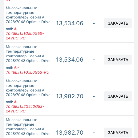
Многоканальные
температурные
контроллеры серии AI-
7028/7048 Optimus Drive
13,534.06
-
ЗАКАЗАТЬ
mdl:
AI-
7048EJ1J1G5L0G5S-
24VDC-RU
Многоканальные
температурные
контроллеры серии AI-
13,534.06
-
ЗАКАЗАТЬ
7028/7048 Optimus Drive
mdl:
AI-
7048EJ1J1G5L0G5S-RU
Многоканальные
температурные
контроллеры серии AI-
7028/7048 Optimus Drive
13,982.70
-
ЗАКАЗАТЬ
mdl:
AI-
7048EJ1J2G5L0G5S-
24VDC-RU
Многоканальные
температурные
контроллеры серии AI-
13,982.70
-
ЗАКАЗАТЬ
7028/7048 Optimus Drive