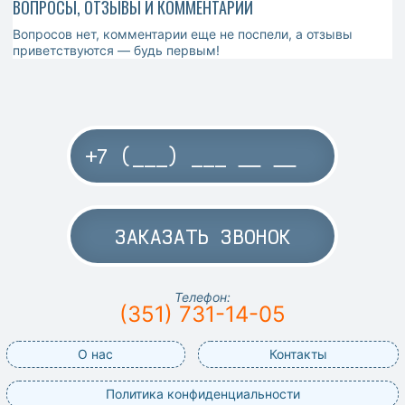
ВОПРОСЫ, ОТЗЫВЫ И КОММЕНТАРИИ
Вопросов нет, комментарии еще не поспели, а отзывы
приветствуются — будь первым!
ЗАКАЗАТЬ ЗВОНОК
Телефон:
(351) 731-14-05
О нас
Контакты
Политика конфиденциальности