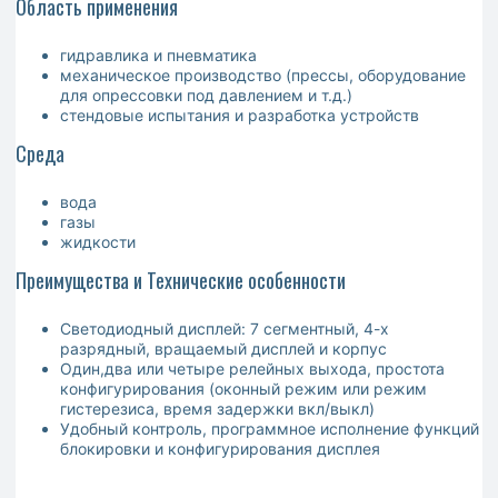
Область применения
гидравлика и пневматика
механическое производство (прессы, оборудование
для опрессовки под давлением и т.д.)
стендовые испытания и разработка устройств
Среда
вода
газы
жидкости
Преимущества и Технические особенности
Светодиодный дисплей: 7 сегментный, 4-х
разрядный, вращаемый дисплей и корпус
Один,два или четыре релейных выхода, простота
конфигурирования (оконный режим или режим
гистерезиса, время задержки вкл/выкл)
Удобный контроль, программное исполнение функций
блокировки и конфигурирования дисплея