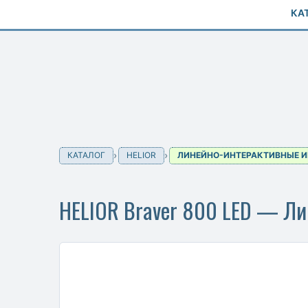
КА
КАТАЛОГ
HELIOR
ЛИНЕЙНО-ИНТЕРАКТИВНЫЕ И
HELIOR Braver 800 LED — Л