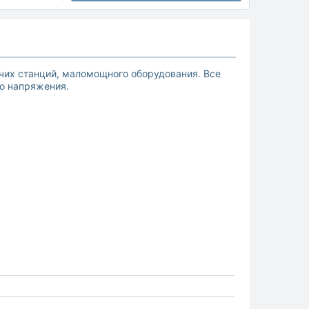
чих станций, маломощного оборудования. Все
о напряжения.