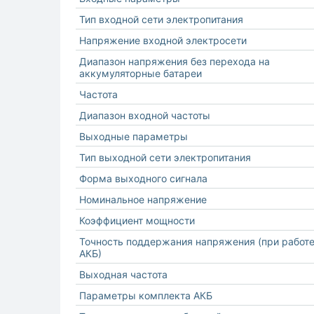
Тип входной сети электропитания
Напряжение входной электросети
Диапазон напряжения без перехода на
аккумуляторные батареи
Частота
Диапазон входной частоты
Выходные параметры
Тип выходной сети электропитания
Форма выходного сигнала
Номинальное напряжение
Коэффициент мощности
Точность поддержания напряжения (при работе
АКБ)
Выходная частота
Параметры комплекта АКБ