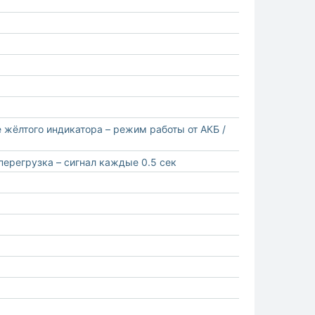
жёлтого индикатора – режим работы от АКБ /
 перегрузка – сигнал каждые 0.5 сек