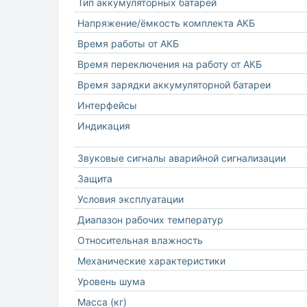
Тип аккумуляторных батарей
Напряжение/ёмкость комплекта АКБ
Время работы от АКБ
Время переключения на работу от АКБ
Время зарядки аккумуляторной батареи
Интерфейсы
Индикация
Звуковые сигналы аварийной сигнализации
Защита
Условия эксплуатации
Диапазон рабочих температур
Относительная влажность
Механические характеристики
Уровень шума
Масса (кг)