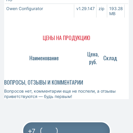
Owen Configurator
v1.29.147
zip
193.28
MB
ЦЕНЫ НА ПРОДУКЦИЮ
Цена,
Наименование
Склад
руб.
ВОПРОСЫ, ОТЗЫВЫ И КОММЕНТАРИИ
Вопросов нет, комментарии еще не поспели, а отзывы
приветствуются — будь первым!