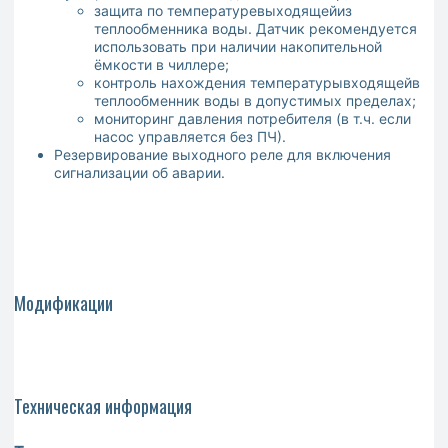
защита по температуревыходящейиз
теплообменника воды. Датчик рекомендуется
использовать при наличии накопительной
ёмкости в чиллере;
контроль нахождения температурывходящейв
теплообменник воды в допустимых пределах;
мониторинг давления потребителя (в т.ч. если
насос управляется без ПЧ).
Резервирование выходного реле для включения
сигнализации об аварии.
Модификации
Техническая информация