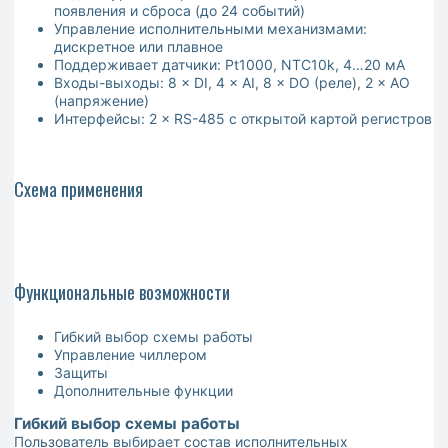
появления и сброса (до 24 событий)
Управление исполнительными механизмами:
дискретное или плавное
Поддерживает датчики: Pt1000, NTC10k, 4…20 мА
Входы-выходы: 8 × DI, 4 × AI, 8 × DO (реле), 2 × AO
(напряжение)
Интерфейсы: 2 × RS-485 с открытой картой регистров
Схема применения
Функциональные возможности
Гибкий выбор схемы работы
Управление чиллером
Защиты
Дополнительные функции
Гибкий выбор схемы работы
Пользователь выбирает состав исполнительных