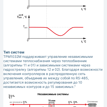
Тип систем
ТРМ1032М поддерживает управление независимыми
системами теплоснабжения через теплообменник
(алгоритмы 11 и 01) и зависимыми системами через
гидрострелку (алгоритмы 12 и 02). Благодаря возможности
включения контроллеров в распределенную сеть
управления, объединив их между собой по RS-485,
достигается возможность регулирования до 10
независимых контуров и до 15 зависимых."