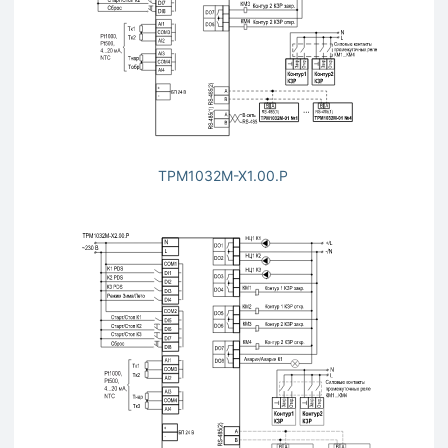
ТРМ1032М-Х1.00.Р