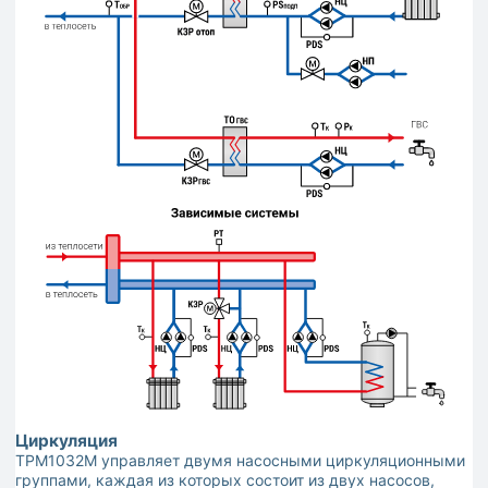
Циркуляция
ТРМ1032М управляет двумя насосными циркуляционными
группами, каждая из которых состоит из двух насосов,