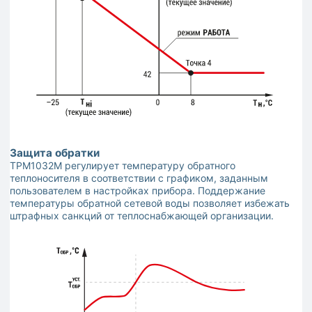
Защита обратки
ТРМ1032М регулирует температуру обратного
теплоносителя в соответствии с графиком, заданным
пользователем в настройках прибора. Поддержание
температуры обратной сетевой воды позволяет избежать
штрафных санкций от теплоснабжающей организации.