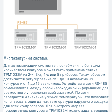
Многоконтурные системы
Для автоматизации систем теплоснабжения с большим
количеством контуров может быть применена связка
ТРМ1032М из 2-х, 3-х, 4-х или 5 приборов. Таким образом
достигается регулирование от 1 до 10 независимых
контуров и от 1 до 15 зависимых. Устройства в сети RS-485
обмениваются между собой необходимой информацией для
совместного управления всей системой. По сети
передается и значение уличной температуры, это позволяет
использовать один датчик температуры наружного воздуха
для всех контроллеров. Для быстрого нагрева
приоритетных контуров в ТРМ1032М можно задать уровень