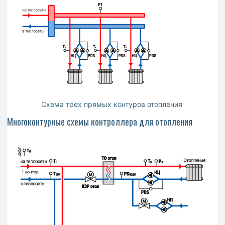
Схема трех прямых контуров отопления
Многоконтурные схемы контроллера для отопления