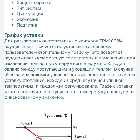
Защита обратки
Тип систем
Циркуляция
Экономия
Подпитка
График уставки
Для регулирования отопительных контуров ТРМ1032М
осуществляет вычисление уставки по заданному
пользователем отопительному графику. Это позволяет
поддерживать комфортную температуру в помещениях при
изменении температуры наружного воздуха, соблюдая
баланс между поступающим и уходящим теплом. В случае
обрыва или поломки уличного датчика контроллер вычислит
уставку отопления, исходя из среднесуточной уличной
температуры, и продолжит регулирование. График уставки
можно отключить и регулировать температуру в контуре по
фиксированному значению.