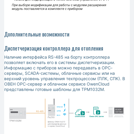
Дополнительные возможности
Диспетчеризация контроллера для отопления
Наличие интерфейса RS-485 на борту контроллера
позволяет включать его в системы диспетчеризации.
Информацию с приборов можно передавать в ОРС-
серверы, SCADA-системы, облачные сервисы или на
верхний уровень управления техпроцессом (ПЛК, СПК). В
ОВЕН ОРС-сервер и облачном сервисе OwenСloud
представлены готовые шаблоны для ТРМ1032М.