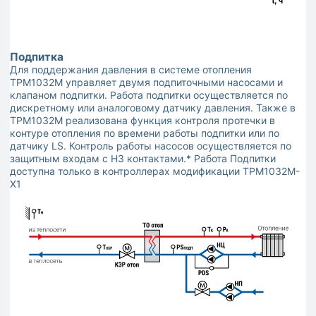
Подпитка
Для поддержания давления в системе отопления
ТРМ1032М управляет двумя подпиточными насосами и
клапаном подпитки. Работа подпитки осуществляется по
дискретному или аналоговому датчику давления. Также в
ТРМ1032М реализована функция контроля протечки в
контуре отопления по времени работы подпитки или по
датчику LS. Контроль работы насосов осуществляется по
защитным входам с НЗ контактами.* Работа Подпитки
доступна только в контроллерах модификации ТРМ1032М-
Х1