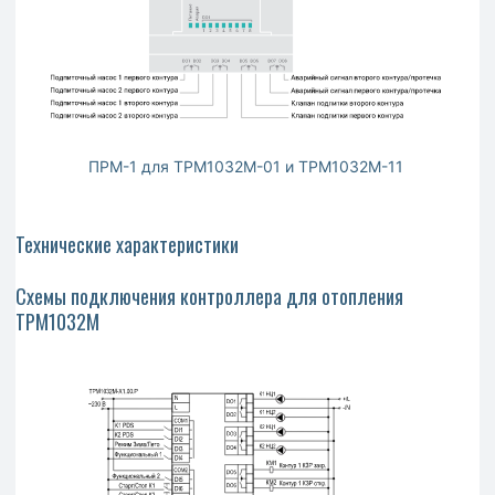
ПРМ-1 для ТРМ1032М-01 и ТРМ1032М-11
Технические характеристики
Схемы подключения контроллера для отопления
ТРМ1032М