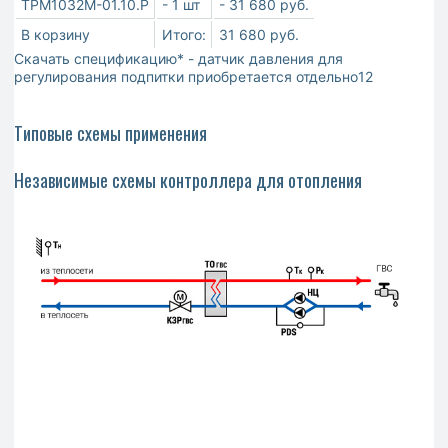
ТРМ1032М-01.10.Р
- 1 шт
- 31 680 руб.
В корзину
Итого:
31 680 руб.
Скачать спецификацию* - датчик давления для
регулирования подпитки приобретается отдельно12
Типовые схемы применения
Независимые схемы контроллера для отопления