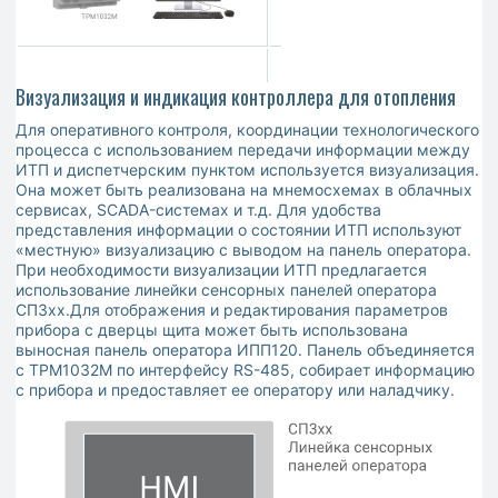
Визуализация и индикация контроллера для отопления
Для оперативного контроля, координации технологического
процесса с использованием передачи информации между
ИТП и диспетчерским пунктом используется визуализация.
Она может быть реализована на мнемосхемах в облачных
сервисах, SCADA-системах и т.д. Для удобства
представления информации о состоянии ИТП используют
«местную» визуализацию с выводом на панель оператора.
При необходимости визуализации ИТП предлагается
использование линейки сенсорных панелей оператора
СП3хх.Для отображения и редактирования параметров
прибора с дверцы щита может быть использована
выносная панель оператора ИПП120. Панель объединяется
с ТРМ1032М по интерфейсу RS-485, собирает информацию
с прибора и предоставляет ее оператору или наладчику.