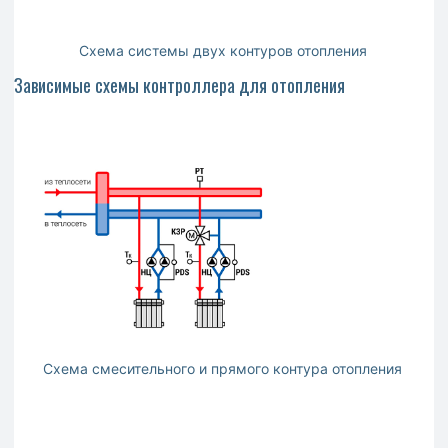
Схема системы двух контуров отопления
Зависимые схемы контроллера для отопления
Схема смесительного и прямого контура отопления
С