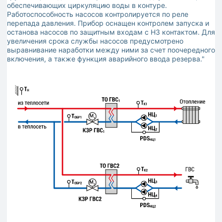
обеспечивающих циркуляцию воды в контуре.
Работоспособность насосов контролируется по реле
перепада давления. Прибор оснащен контролем запуска и
останова насосов по защитным входам с НЗ контактом. Для
увеличения срока службы насосов предусмотрено
выравнивание наработки между ними за счет поочередного
включения, а также функция аварийного ввода резерва."