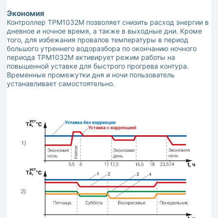
Экономия
Контроллер ТРМ1032М позволяет снизить расход энергии в
дневное и ночное время, а также в выходные дни. Кроме
того, для избежания провалов температуры в период
большого утреннего водоразбора по окончанию ночного
периода ТРМ1032М активирует режим работы на
повышенной уставке для быстрого прогрева контура.
Временные промежутки дня и ночи пользователь
устанавливает самостоятельно.