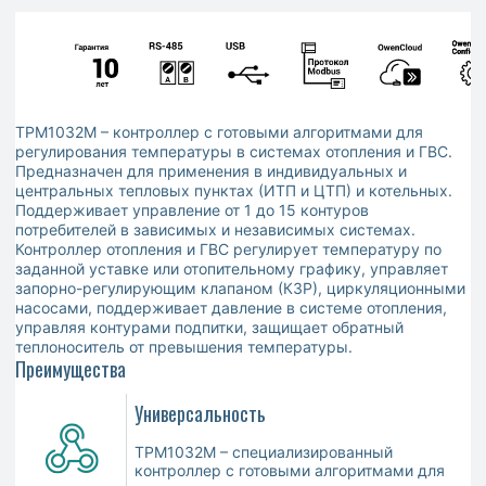
ТРМ1032М – контроллер с готовыми алгоритмами для
регулирования температуры в системах отопления и ГВС.
Предназначен для применения в индивидуальных и
центральных тепловых пунктах (ИТП и ЦТП) и котельных.
Поддерживает управление от 1 до 15 контуров
потребителей в зависимых и независимых системах.
Контроллер отопления и ГВС регулирует температуру по
заданной уставке или отопительному графику, управляет
запорно-регулирующим клапаном (КЗР), циркуляционными
насосами, поддерживает давление в системе отопления,
управляя контурами подпитки, защищает обратный
теплоноситель от превышения температуры.
Преимущества
Универсальность
ТРМ1032М – специализированный
контроллер с готовыми алгоритмами для