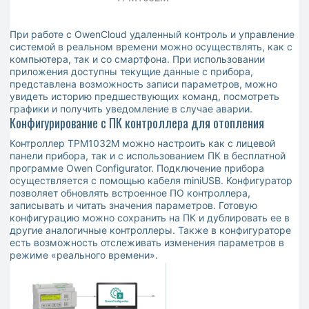
При работе с OwenСloud удаленный контроль и управление
системой в реальном времени можно осуществлять, как с
компьютера, так и со смартфона. При использовании
приложения доступны текущие данные с прибора,
представлена возможность записи параметров, можно
увидеть историю предшествующих команд, посмотреть
графики и получить уведомление в случае аварии.
Конфигурирование с ПК контроллера для отопления
Контроллер ТРМ1032М можно настроить как с лицевой
панели прибора, так и с использованием ПК в бесплатной
программе Owen Configurator. Подключение прибора
осуществляется с помощью кабеля miniUSB. Конфигуратор
позволяет обновлять встроенное ПО контроллера,
записывать и читать значения параметров. Готовую
конфигурацию можно сохранить на ПК и дублировать ее в
другие аналогичные контроллеры. Также в конфигураторе
есть возможность отслеживать изменения параметров в
режиме «реального времени».