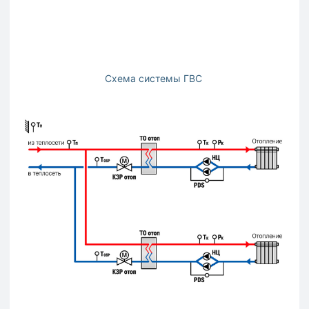
Схема системы ГВС