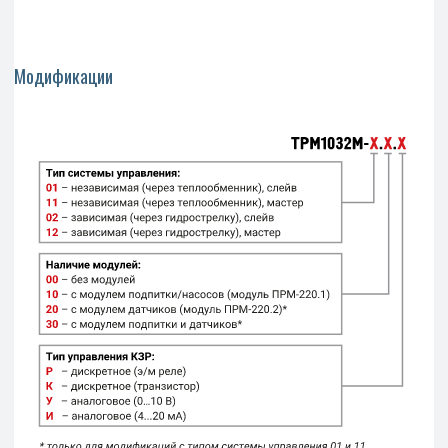
Модификации