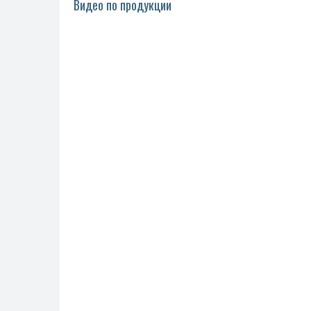
Видео по продукции