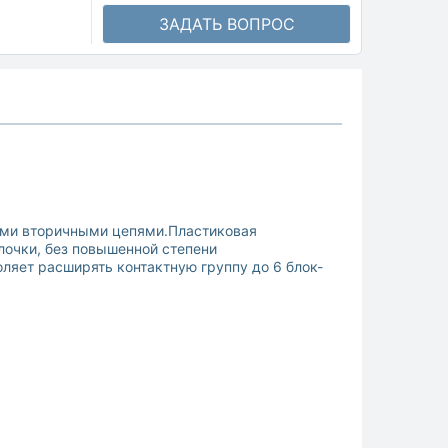
ЗАДАТЬ ВОПРОС
ими вторичными цепями.Пластиковая
лочки, без повышенной степени
оляет расширять контактную группу до 6 блок-