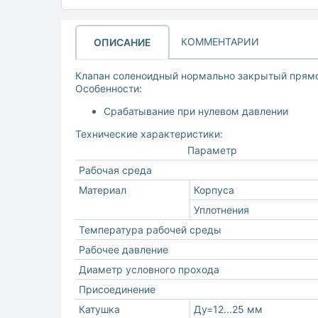
КОММЕНТАРИИ
ОПИСАНИЕ
Клапан соленоидный нормально закрытый прямо
Особенности:
Cрабатывание при нулевом давлении
Технические характеристики:
Параметр
Рабочая среда
Материал
Корпуса
Уплотнения
Температура рабочей среды
Рабочее давление
Диаметр условного прохода
Присоединение
Катушка
Ду=12...25 мм