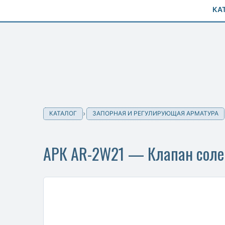
КА
КАТАЛОГ
ЗАПОРНАЯ И РЕГУЛИРУЮЩАЯ АРМАТУРА
АРК AR-2W21 — Клапан соле