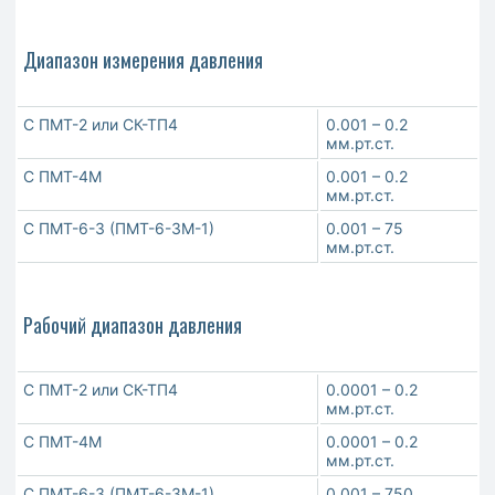
Диапазон измерения давления
С ПМТ-2 или СК-ТП4
0.001 – 0.2
мм.рт.ст.
С ПМТ-4М
0.001 – 0.2
мм.рт.ст.
С ПМТ-6-3 (ПМТ-6-3М-1)
0.001 – 75
мм.рт.ст.
Рабочий диапазон давления
С ПМТ-2 или СК-ТП4
0.0001 – 0.2
мм.рт.ст.
С ПМТ-4М
0.0001 – 0.2
мм.рт.ст.
С ПМТ-6-3 (ПМТ-6-3М-1)
0.001 – 750