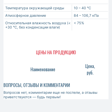
Температура окружающей среды
10 – 40 °С
Атмосферное давление
84 – 106,7 кПа
Относительная влажность воздуха (<
< 75%
+30 °С, без конденсации влаги)
ЦЕНЫ НА ПРОДУКЦИЮ
Цена,
Наименование
руб.
ВОПРОСЫ, ОТЗЫВЫ И КОММЕНТАРИИ
Вопросов нет, комментарии еще не поспели, а отзывы
приветствуются — будь первым!