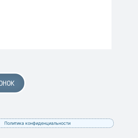
ОНОК
Политика конфиденциальности