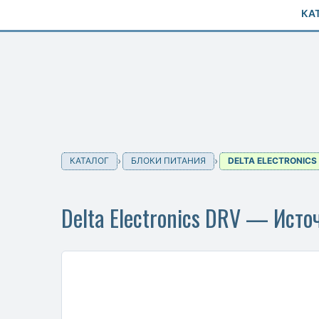
КА
КАТАЛОГ
БЛОКИ ПИТАНИЯ
DELTA ELECTRONICS
Delta Electronics DRV — Исто