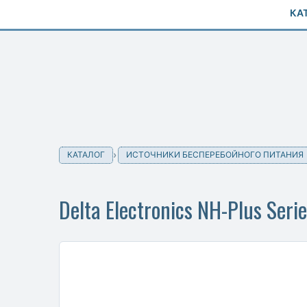
КА
КАТАЛОГ
ИСТОЧНИКИ БЕСПЕРЕБОЙНОГО ПИТАНИЯ
Delta Electronics NH-Plus Se