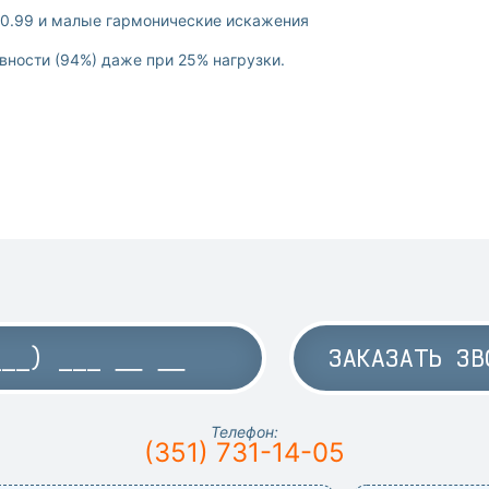
 0.99 и малые гармонические искажения
вности (94%) даже при 25% нагрузки.
ЗАКАЗАТЬ ЗВ
Телефон:
(351) 731-14-05