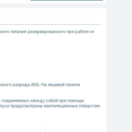
ного питания резервированного при работе от
бокого разряда АКБ. На лицевой панели
ей, соединяемых между собой при помощи
орпуса предусмотрены вентиляционные отверстия.