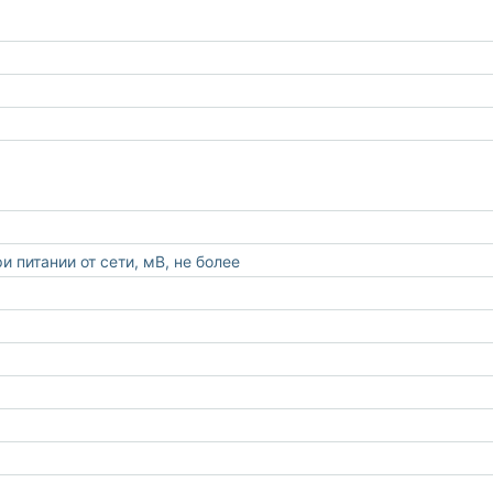
 питании от сети, мВ, не более