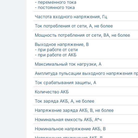
- переменного тока
- постоянного тока
Частота входного напряжения, Гц
Ток потребления от сети, А, не более
Мощность потребления от сети, ВА, не более
Выходное напряжение, В
- при работе от сети
- при работе от АКБ
Максимальный ток нагрузки, А
Амплитуда пульсации выходного напряжения при
Ток срабатывания защиты, А
Количество АКБ
Ток заряда АКБ, А, не более
Напряжение заряда АКБ, В, не более
Номинальная емкость АКБ, А*ч
Номинальное напряжение АКБ, В
Напряжение отключения АКБ, В