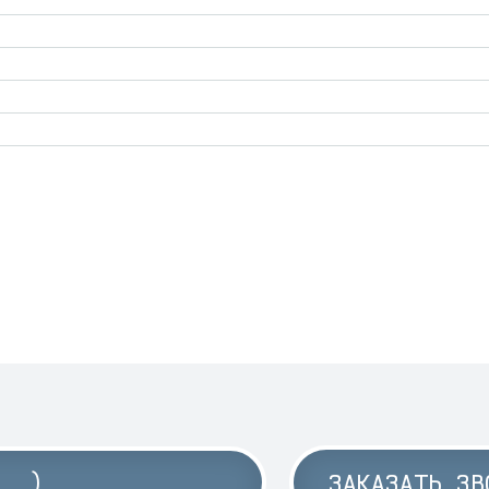
ЗАКАЗАТЬ ЗВ