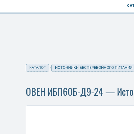
КА
КАТАЛОГ
ИСТОЧНИКИ БЕСПЕРЕБОЙНОГО ПИТАНИЯ
ОВЕН ИБП60Б-Д9-24 — Источ