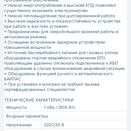
• Низкое энергопотребление и высокий КПД позволяют
существенно экономить электроэнергию
• Низкое тепловыделение при долговременной работе
• Высокая надежность и отказоустойчивость устройства
при работе в жестких условиях
• Предназначены для сверхбольшого времени работы в
автономном режиме
• Оснащены встроенным зарядным устройством
повышенной мощности
• Источник бесперебойного питания для газовых котлов
оборудованы портом аварийного отключения EPO,
позволяющим удаленно отключать подключенное к ИБП
оборудование в случае возникновения аварийной ситуации
• Оборудованы функцией ручного и автоматического
БАЙПАС
• При установке и монтаже не требуют вызова
сертифицированных специалистов
ТЕХНИЧЕСКИЕ ХАРАКТЕРИСТИКИ
Мощность
1 кВа / (800 Вт)
Входные параметры
Напряжение
220/230 В