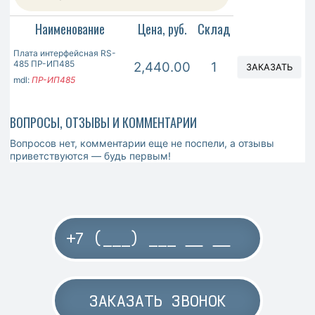
Наименование
Цена, руб.
Склад
Плата интерфейсная RS-
485 ПР-ИП485
2,440.00
1
ЗАКАЗАТЬ
mdl:
ПР-ИП485
ВОПРОСЫ, ОТЗЫВЫ И КОММЕНТАРИИ
Вопросов нет, комментарии еще не поспели, а отзывы
приветствуются — будь первым!
ЗАКАЗАТЬ ЗВОНОК