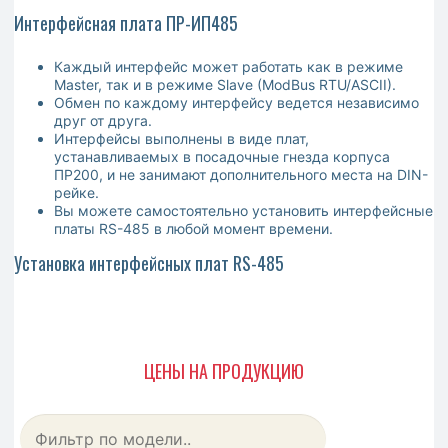
Интерфейсная плата ПР-ИП485
Каждый интерфейс может работать как в режиме
Master, так и в режиме Slave (ModBus RTU/ASCII).
Обмен по каждому интерфейсу ведется независимо
друг от друга.
Интерфейсы выполнены в виде плат,
устанавливаемых в посадочные гнезда корпуса
ПР200, и не занимают дополнительного места на DIN-
рейке.
Вы можете самостоятельно установить интерфейсные
платы RS-485 в любой момент времени.
Установка интерфейсных плат RS-485
ЦЕНЫ НА ПРОДУКЦИЮ