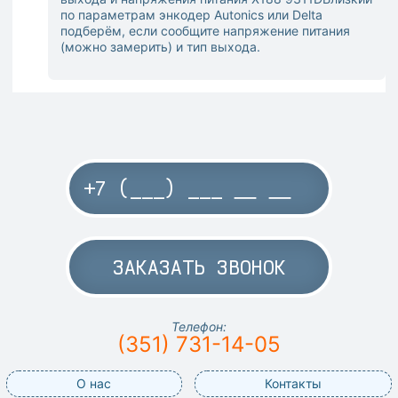
по параметрам энкодер Autonics или Delta
подберём, если сообщите напряжение питания
(можно замерить) и тип выхода.
ЗАКАЗАТЬ ЗВОНОК
Телефон:
(351) 731-14-05
О нас
Контакты