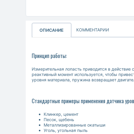
КОММЕНТАРИИ
ОПИСАНИЕ
Принцип работы:
Измерительная лопасть приводится в действие 
реактивный момент используется, чтобы привес
уровня материала, пружина возвращает двигател
Стандартные примеры применения датчика уровн
Клинкер, цемент
Песок, щебень
Металлизированные окатыши
Уголь, угольная пыль