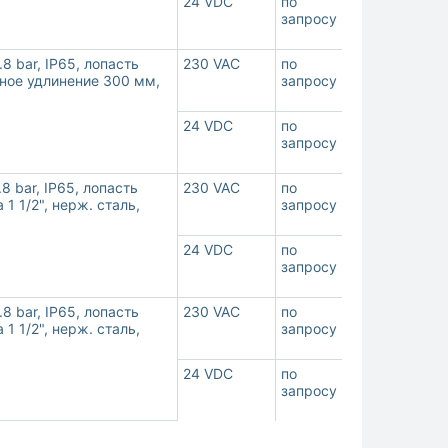
24 VDC
по
запросу
 bar, IP65, лопасть
230 VAC
по
бное удлинение 300 мм,
запросу
24 VDC
по
запросу
 bar, IP65, лопасть
230 VAC
по
1 1/2", нерж. сталь,
запросу
24 VDC
по
запросу
 bar, IP65, лопасть
230 VAC
по
1 1/2", нерж. сталь,
запросу
24 VDC
по
запросу