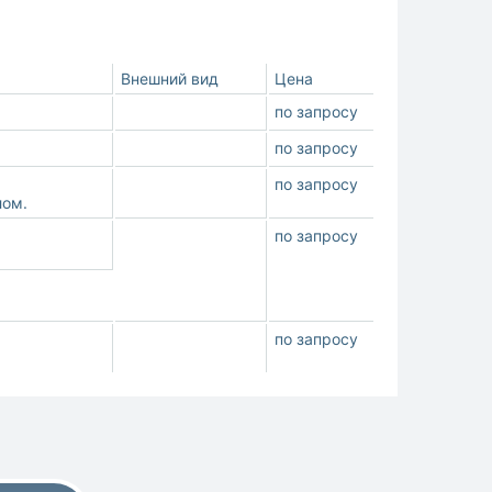
Внешний вид
Цена
по запросу
по запросу
по запросу
лом.
по запросу
по запросу