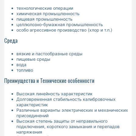
технологические операции
химическая промышленность
пищевая промышленность
целлюлозно-бумажная промышленность
особо агрессивное производство (хлор и т.п.)
Среда
вязкие и пастообразные среды
пищевые среды
вода
топливо
Преимущества и Технические особенности
Высокая линейность характеристик
Долговременная стабильность калибровочных
характеристик
Различные варианты электрических и механических
присоединений
Высокая степень защиты от неправильного
подключения, короткого замыкания и перепадов
напряжения