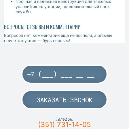
Прочная и надёжная конструкция для тяжелых
условий эксплуатации, продолжительный срок
службы
ВОПРОСЫ, ОТЗЫВЫ И КОММЕНТАРИИ
Вопросов нет, комментарии еще не поспели, а отзывы
приветствуются — будь первым!
ЗАКАЗАТЬ ЗВОНОК
Телефон:
(351) 731-14-05